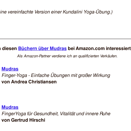
eine vereinfachte Version einer Kundalini Yoga-Übung.)
n diesen
Büchern über Mudras
bei Amazon.com interessiert
Als Amazon-Partner verdiene ich an qualifizierten Verkäufen.
Mudras
Finger-Yoga - Einfache Übungen mit großer Wirkung
von Andrea Christiansen
Mudras
FingerYoga für Gesundheit, Vitalität und innere Ruhe
von Gertrud Hirschi