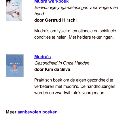
Mudra werkboek
Eenvoudige yoga-oefeningen voor vingers en
hand
door Gertrud Hirschi
Mudra's om fysieke, emotionele en spirituele
condities te helen. Met heldere tekeningen.
Mudra's
Gezondheid In Onze Handen
door Kim da Silva
Praktisch boek om de eigen gezondheid te
verbeteren met mudra's. De handhoudingen
worden op zwartwit foto's voorgedaan.
Meer
aanbevolen boeken